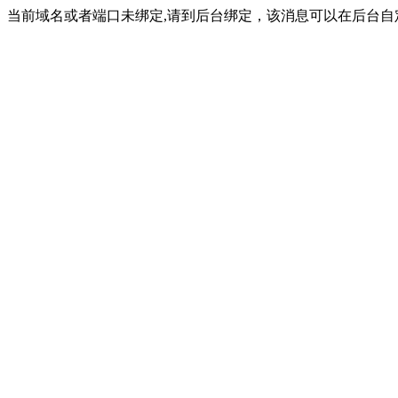
当前域名或者端口未绑定,请到后台绑定，该消息可以在后台自